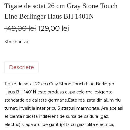
Tigaie de sotat 26 cm Gray Stone Touch
Line Berlinger Haus BH 1401N
149,00
lei
129,00
lei
Stoc epuizat
Descriere
Tigaie de sotat 26 cm Gray Stone Touch Line Berlinger
Haus BH 1401N este produsa dupa cele mai exigente
standarde de calitate germane.Este realizata din aluminiu
turnat, invelit la interior cu 3 straturi marmorate. Are aceiasi
eficienta ridicata indiferent de sursa de caldura (gaz,
electric) si aparatul de gatit (plita cu gaz, plita electrica,