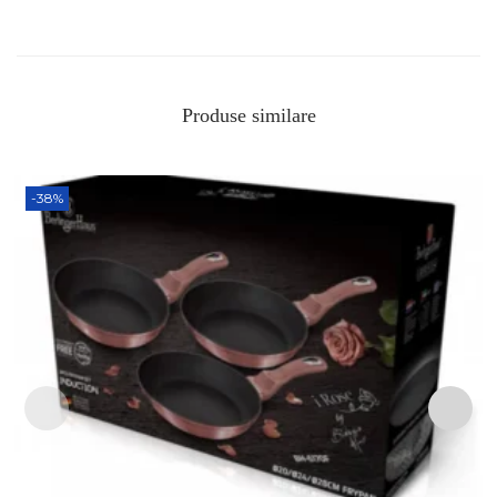
Produse similare
-38%