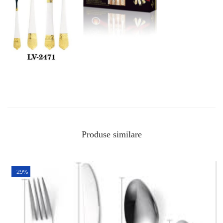
Produse similare
-29%