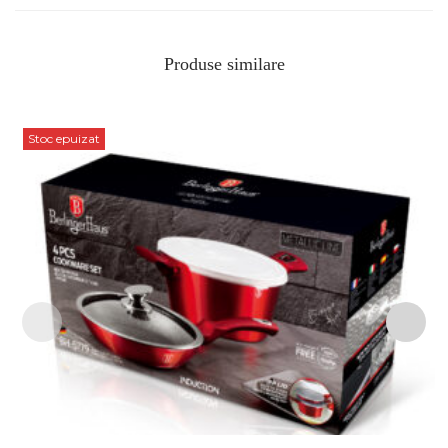
Produse similare
Stoc epuizat